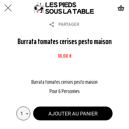
PARTAGER
Burrata tomates cerises pesto maison
18,00 €
Burrata tomates cerises pesto maison
Pour 6 Personnes
AJOUTER AU PANIER
1