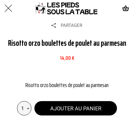
PARTAGER
Risotto orzo boulettes de poulet au parmesan
14,00 €
Risotto orzo boulettes de poulet au parmesan
AJOUTER AU PANIER
1