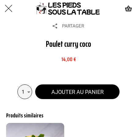
PARTAGER
Poulet curry coco
14,00 €
AJOUTER AU PANIER
1
Produits similaires