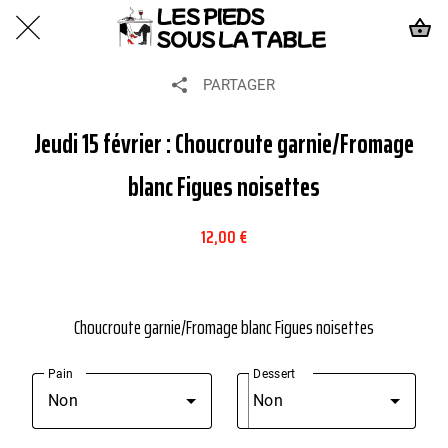
PARTAGER
Jeudi 15 février : Choucroute garnie/Fromage
blanc Figues noisettes
12,00 €
Choucroute garnie/Fromage blanc Figues noisettes
Pain
Dessert
Non
Non