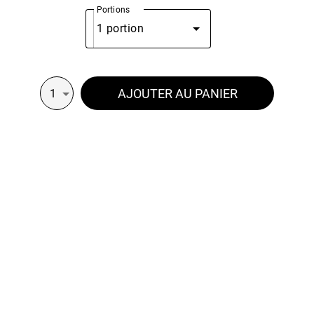
Portions
1 portion
AJOUTER AU PANIER
1