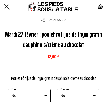
PARTAGER
Mardi 27 février : poulet rôti jus de thym gratin
dauphinois/crème au chocolat
12,00 €
Poulet rôti jus de thym gratin dauphinois/crème au chocolat
Pain
Dessert
Non
Non