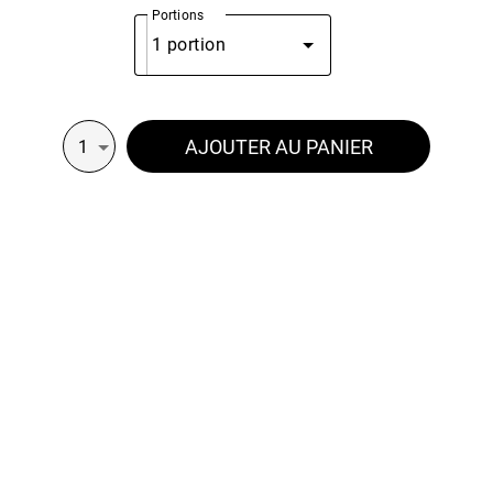
Portions
1 portion
AJOUTER AU PANIER
1