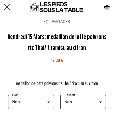
PARTAGER
Vendredi 15 Mars: médaillon de lotte poivrons
riz Thai/ tiramisu au citron
12,00 €
médaillon de lotte poivrons riz Thai/ tiramisu au citron
Pain
Dessert
Non
Non