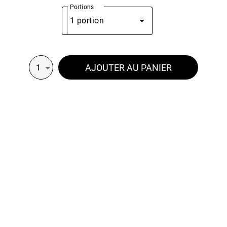
Portions
1 portion
AJOUTER AU PANIER
1