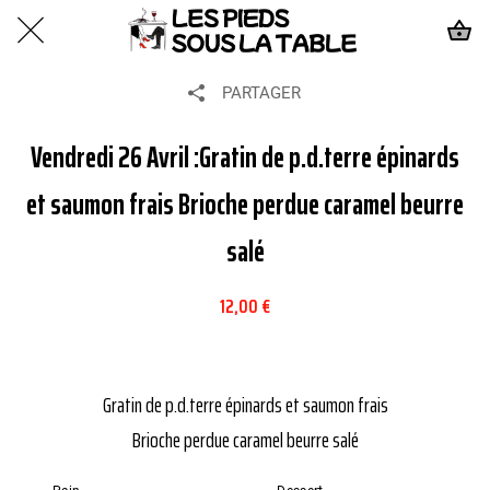
PARTAGER
Vendredi 26 Avril :Gratin de p.d.terre épinards
et saumon frais Brioche perdue caramel beurre
salé
12,00 €
Gratin de p.d.terre épinards et saumon frais
Brioche perdue caramel beurre salé