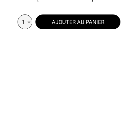
AJOUTER AU PANIER
1