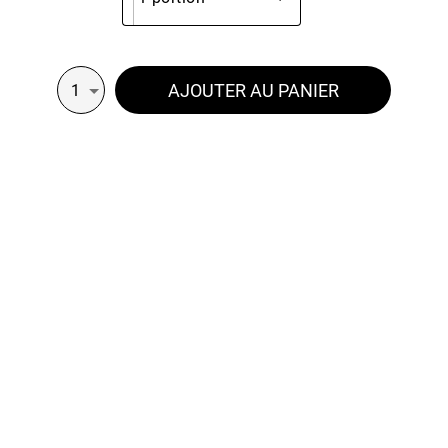
AJOUTER AU PANIER
1