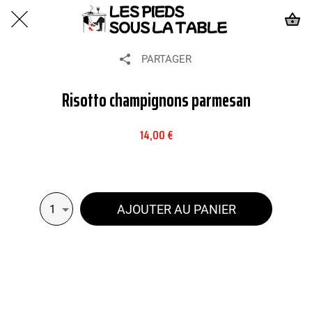
PARTAGER
Risotto champignons parmesan
14,00 €
AJOUTER AU PANIER
1