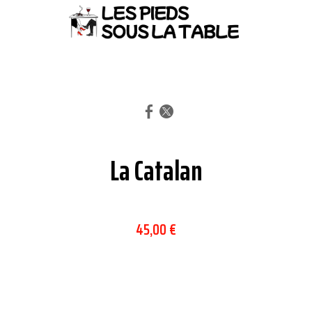
La Catalan
45,00 €