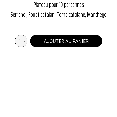
Plateau pour 10 personnes
Serrano , Fouet catalan, Tome catalane, Manchego
AJOUTER AU PANIER
1