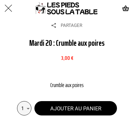
PARTAGER
Mardi 20 : Crumble aux poires
3,00 €
Crumble aux poires
AJOUTER AU PANIER
1