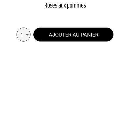
Roses aux pommes
AJOUTER AU PANIER
1