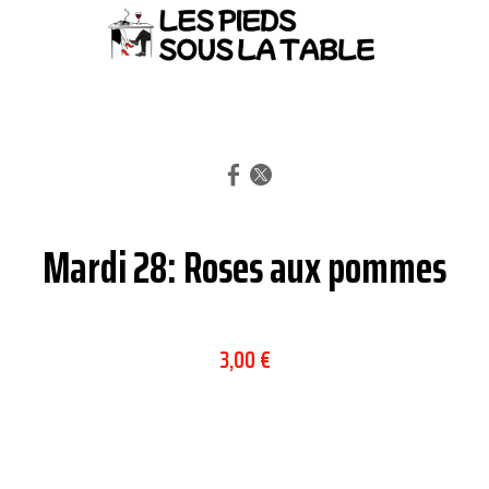
Mardi 28: Roses aux pommes
3,00 €