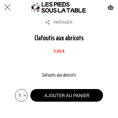
PARTAGER
Clafoutis aux abricots
5,00 €
Clafoutis aux abricots
AJOUTER AU PANIER
1