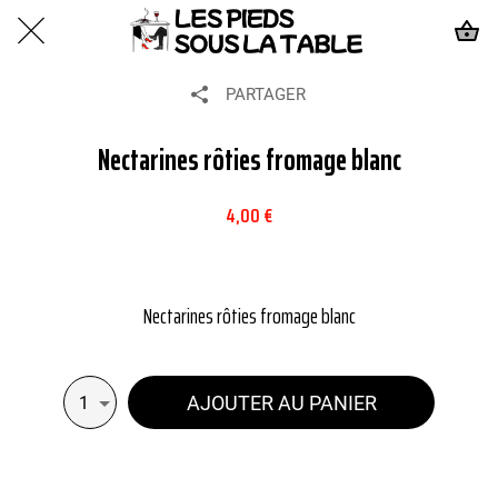
PARTAGER
Nectarines rôties fromage blanc
4,00 €
Nectarines rôties fromage blanc
AJOUTER AU PANIER
1