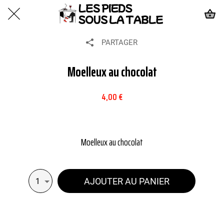
PARTAGER
Moelleux au chocolat
4,00 €
Moelleux au chocolat
AJOUTER AU PANIER
1