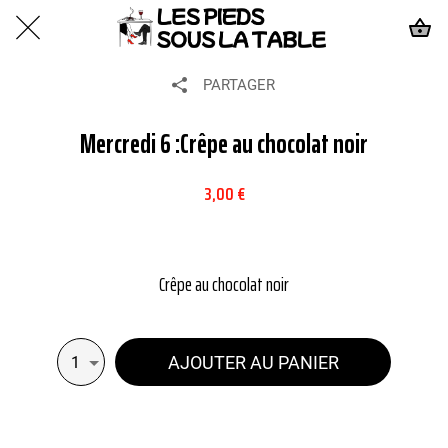
PARTAGER
Mercredi 6 :Crêpe au chocolat noir
3,00 €
Crêpe au chocolat noir
AJOUTER AU PANIER
1