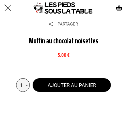
PARTAGER
Muffin au chocolat noisettes
5,00 €
AJOUTER AU PANIER
1