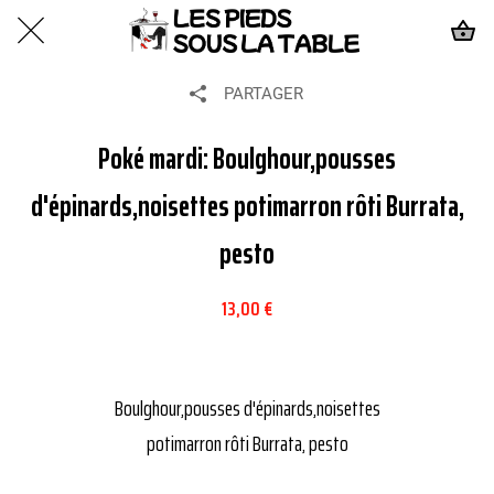
PARTAGER
Poké mardi: Boulghour,pousses
d'épinards,noisettes potimarron rôti Burrata,
pesto
13,00 €
Boulghour,pousses d'épinards,noisettes
potimarron rôti Burrata, pesto