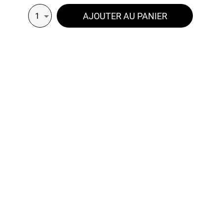
AJOUTER AU PANIER
1