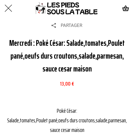
PARTAGER
Mercredi : Poké César: Salade,tomates,Poulet
pané,oeufs durs croutons,salade,parmesan,
sauce cesar maison
13,00 €
Poké César:
Salade,tomates,Poulet pané,oeufs durs croutons,salade,parmesan,
sauce cesar maison