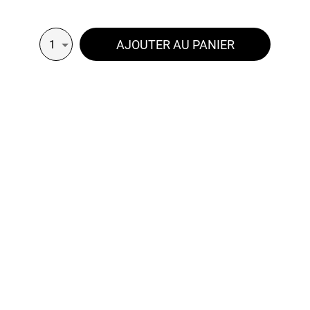
AJOUTER AU PANIER
1