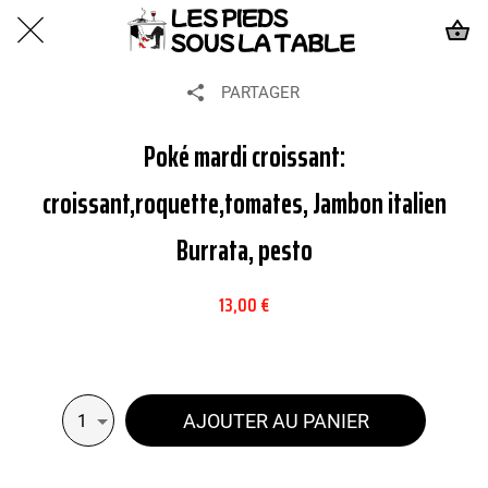
PARTAGER
Poké mardi croissant:
croissant,roquette,tomates, Jambon italien
Burrata, pesto
13,00 €
AJOUTER AU PANIER
1