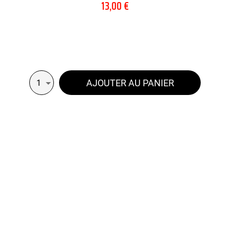
13,00 €
AJOUTER AU PANIER
1