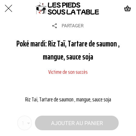
PARTAGER
Poké mardi: Riz Taï, Tartare de saumon ,
mangue, sauce soja
Victime de son succès
Riz Taï, Tartare de saumon , mangue, sauce soja
AJOUTER AU PANIER
1