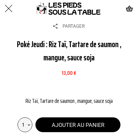
PARTAGER
Poké Jeudi : Riz Taï, Tartare de saumon ,
mangue, sauce soja
13,00 €
Riz Taï, Tartare de saumon , mangue, sauce soja
AJOUTER AU PANIER
1