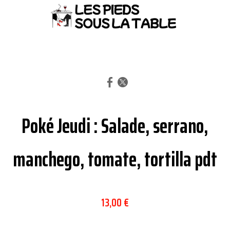
Poké Jeudi : Salade, serrano,
manchego, tomate, tortilla pdt
13,00 €