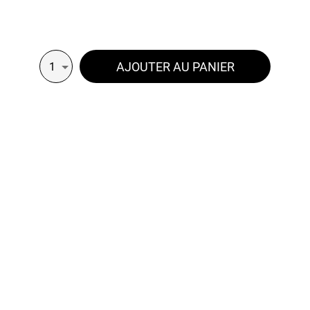
AJOUTER AU PANIER
1