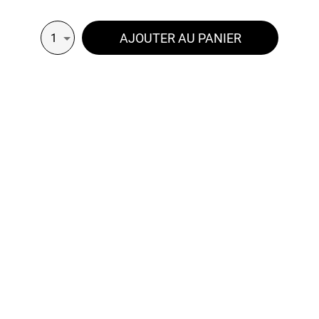
AJOUTER AU PANIER
1