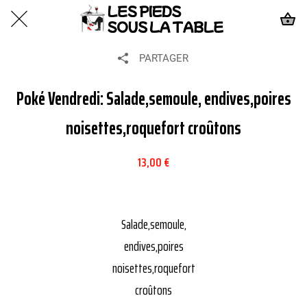
PARTAGER
Poké Vendredi: Salade,semoule, endives,poires
noisettes,roquefort croûtons
13,00 €
Salade,semoule,
endives,poires
noisettes,roquefort
croûtons