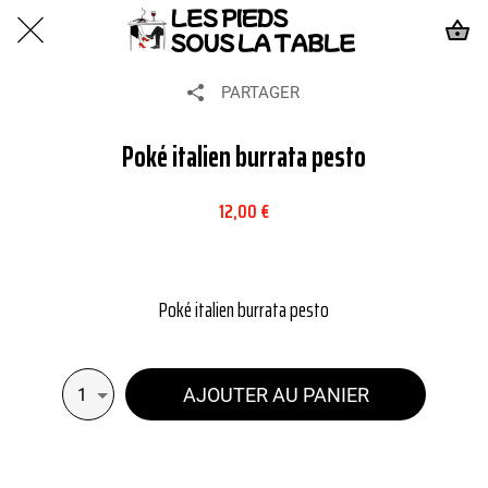
PARTAGER
Poké italien burrata pesto
12,00 €
Poké italien burrata pesto
AJOUTER AU PANIER
1